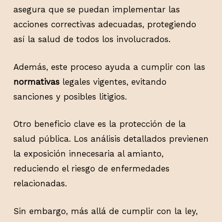
asegura que se puedan implementar las
acciones correctivas adecuadas, protegiendo
así la salud de todos los involucrados.
Además, este proceso ayuda a cumplir con las
normativas
legales vigentes, evitando
sanciones y posibles litigios.
Otro beneficio clave es la protección de la
salud pública. Los análisis detallados previenen
la exposición innecesaria al amianto,
reduciendo el riesgo de enfermedades
relacionadas.
Sin embargo, más allá de cumplir con la ley,