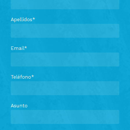
Apellidos*
Email*
Teléfono*
Asunto