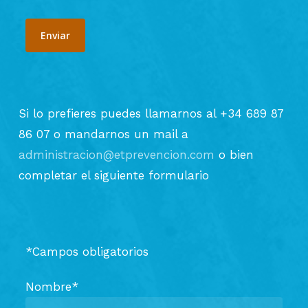
Si lo prefieres puedes llamarnos al +34 689 87
86 07 o mandarnos un mail a
administracion@etprevencion.com
o bien
completar el siguiente formulario
*Campos obligatorios
Nombre*