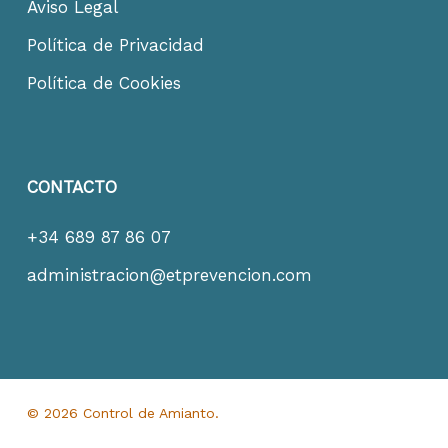
Aviso Legal
Política de Privacidad
Política de Cookies
CONTACTO
+34 689 87 86 07
administracion@etprevencion.com
© 2026 Control de Amianto.