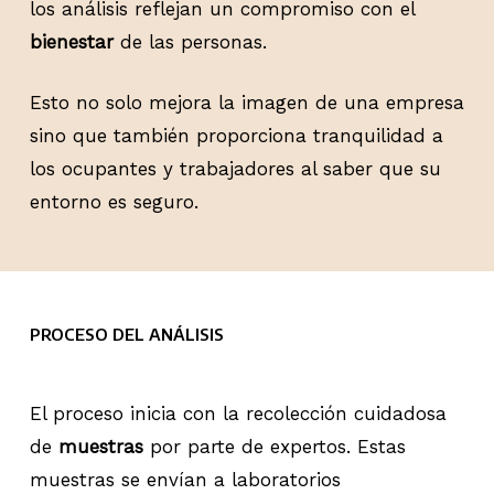
los análisis reflejan un compromiso con el
bienestar
de las personas.
Esto no solo mejora la imagen de una empresa
sino que también proporciona tranquilidad a
los ocupantes y trabajadores al saber que su
entorno es seguro.
PROCESO DEL ANÁLISIS
El proceso inicia con la recolección cuidadosa
de
muestras
por parte de expertos. Estas
muestras se envían a laboratorios