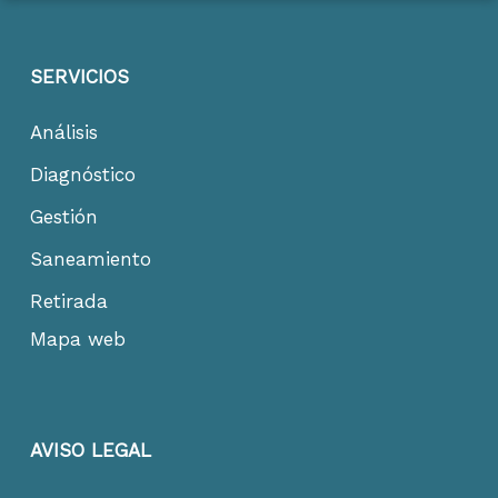
SERVICIOS
Análisis
Diagnóstico
Gestión
Saneamiento
Retirada
Mapa web
AVISO LEGAL