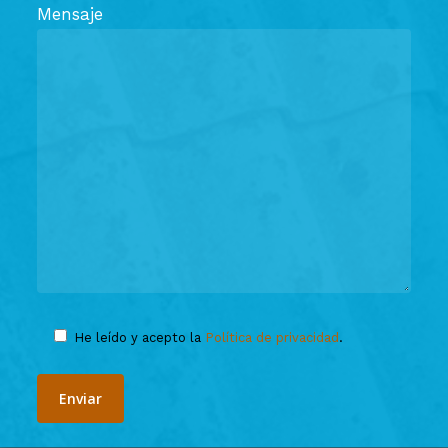
Mensaje
He leído y acepto la
Política de privacidad
.