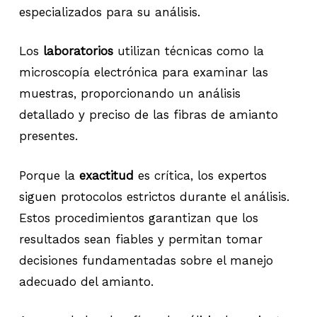
especializados para su análisis.
Los
laboratorios
utilizan técnicas como la
microscopía electrónica para examinar las
muestras, proporcionando un análisis
detallado y preciso de las fibras de amianto
presentes.
Porque la
exactitud
es crítica, los expertos
siguen protocolos estrictos durante el análisis.
Estos procedimientos garantizan que los
resultados sean fiables y permitan tomar
decisiones fundamentadas sobre el manejo
adecuado del amianto.