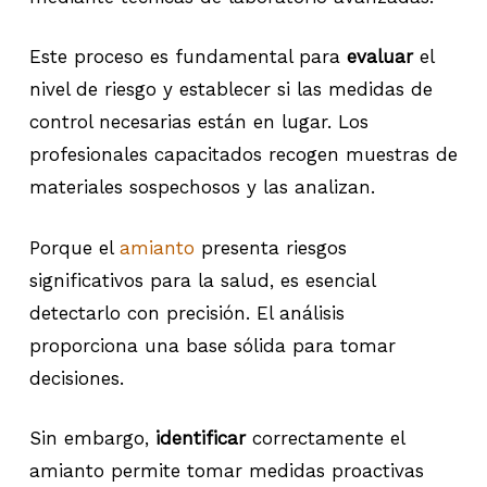
Este proceso es fundamental para
evaluar
el
nivel de riesgo y establecer si las medidas de
control necesarias están en lugar. Los
profesionales capacitados recogen muestras de
materiales sospechosos y las analizan.
Porque el
amianto
presenta riesgos
significativos para la salud, es esencial
detectarlo con precisión. El análisis
proporciona una base sólida para tomar
decisiones.
Sin embargo,
identificar
correctamente el
amianto permite tomar medidas proactivas