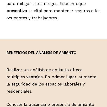
para mitigar estos riesgos. Este enfoque
preventivo
es vital para mantener seguros a los
ocupantes y trabajadores.
BENEFICIOS DEL ANÁLISIS DE AMIANTO
Realizar un análisis de amianto ofrece
múltiples
ventajas
. En primer lugar, aumenta
la seguridad de los espacios laborales y
residenciales.
Conocer la ausencia o presencia de amianto